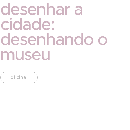
desenhar a
cidade:
desenhando o
museu
oficina