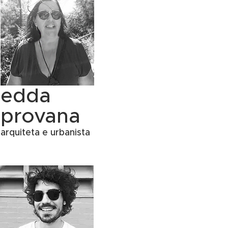
edda
provana
arquiteta e urbanista