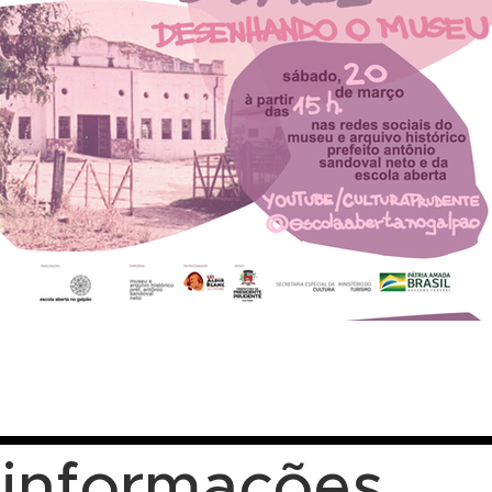
informações