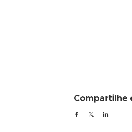
Compartilhe 