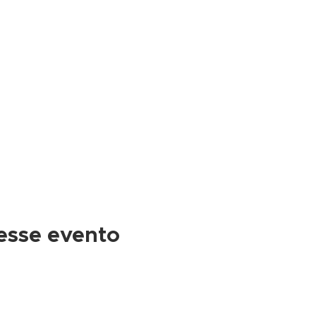
esse evento