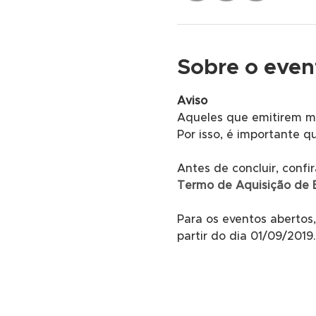
Sobre o even
Aviso
Aqueles que emitirem m
Por isso, é importante q
Antes de concluir, confi
Termo de Aquisição de 
Para os eventos abertos,
partir do dia 01/09/2019.