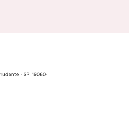
Prudente - SP, 19060-