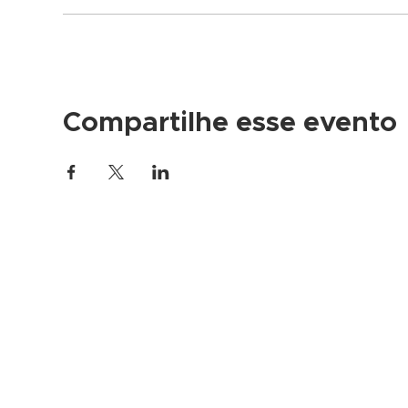
Compartilhe esse evento