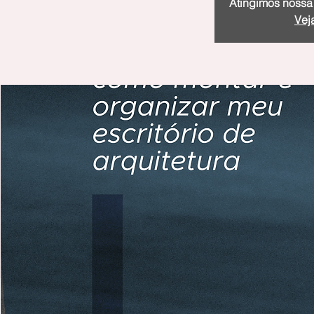
Atingimos nossa
Vej