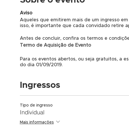
Sobre o evento
Aviso
Aqueles que emitirem mais de um ingresso em
isso, é importante que cada convidado retire a
Antes de concluir, confira os termos e condiçõ
Termo de Aquisição de Evento
Para os eventos abertos, ou seja gratuitos, a es
do dia 01/09/2019.
Ingressos
Tipo de ingresso
Individual
Mais informações