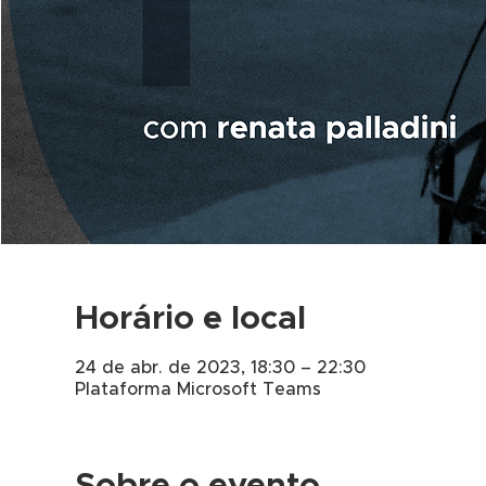
Horário e local
24 de abr. de 2023, 18:30 – 22:30
Plataforma Microsoft Teams