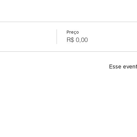
Preço
R$ 0,00
Esse even