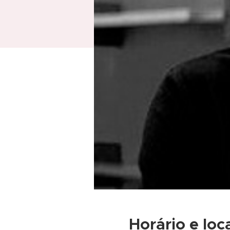
Horário e loc