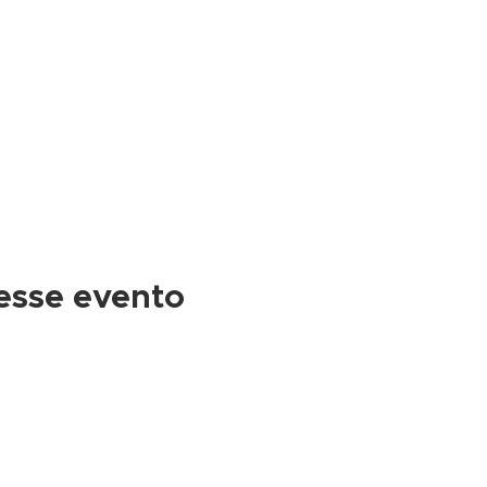
esse evento