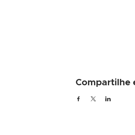
Compartilhe 