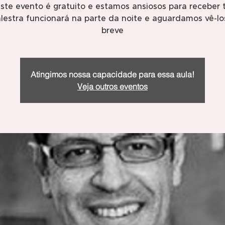
este evento é gratuito e estamos ansiosos para receber 
lestra funcionará na parte da noite e aguardamos vê-l
breve
Atingimos nossa capacidade para essa aula!
Veja outros eventos