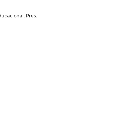
ucacional, Pres.