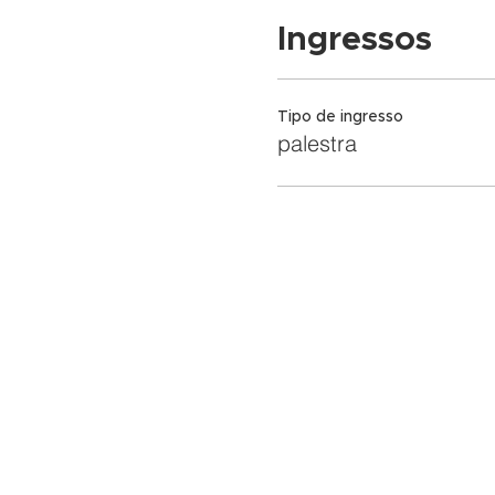
Ingressos
Tipo de ingresso
palestra