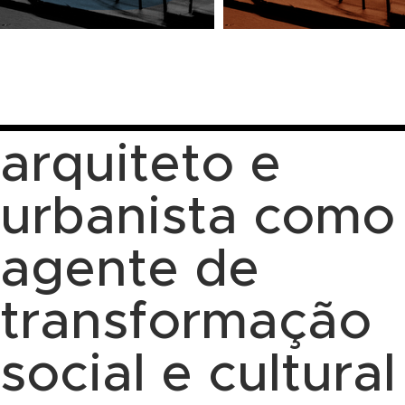
arquiteto e
urbanista como
agente de
transformação
social e cultural