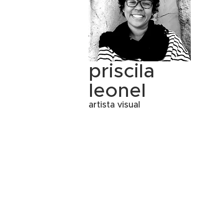
priscila
leonel
artista visual