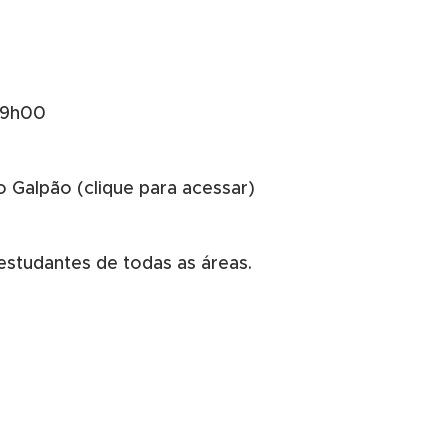
 19h00
 Galpão (clique para acessar)
 estudantes de todas as áreas.