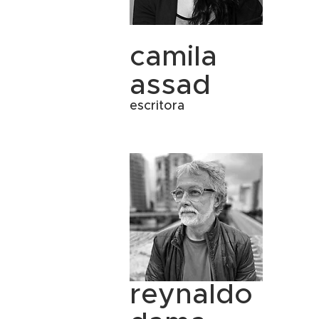
camila
assad
escritora
reynaldo