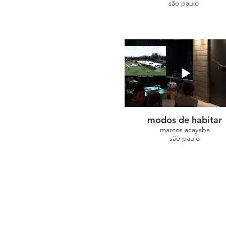
são paulo
modos de habitar
marcos acayaba
são paulo