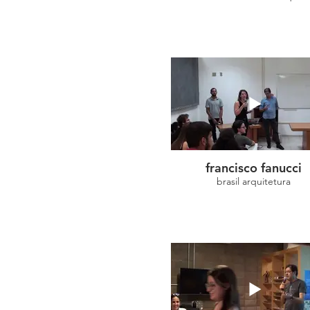
francisco fanucci
brasil arquitetura