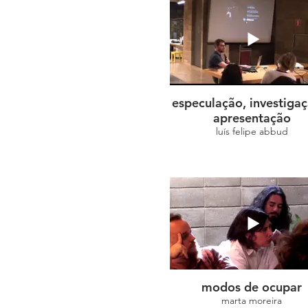
especulação, investigaç
apresentação
luís felipe abbud
modos de ocupar
marta moreira