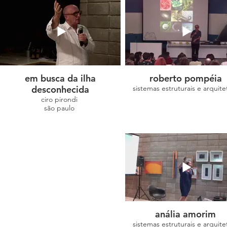
em busca da ilha
roberto pompéia
desconhecida
sistemas estruturais e arquite
ciro pirondi
são paulo
anália amorim
sistemas estruturais e arquite