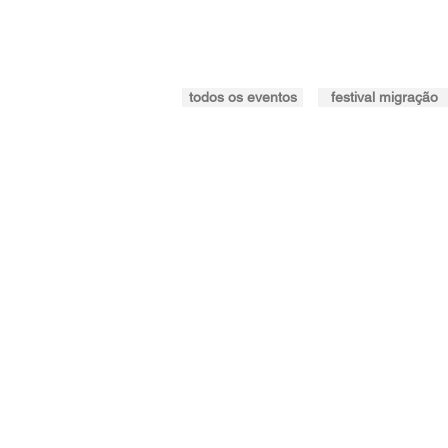
todos os eventos
festival migração