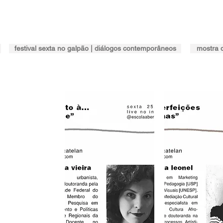
festival sexta no galpão | diálogos contemporâneos
mostra 